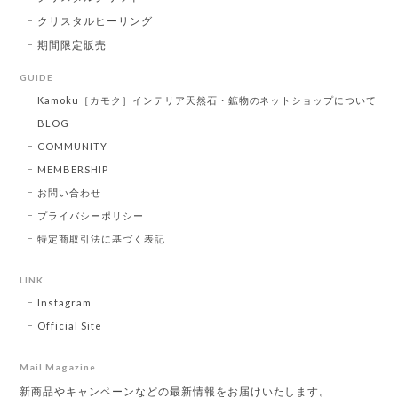
クリスタルヒーリング
期間限定販売
GUIDE
Kamoku［カモク］インテリア天然石・鉱物のネットショップについて
BLOG
COMMUNITY
MEMBERSHIP
お問い合わせ
プライバシーポリシー
特定商取引法に基づく表記
LINK
Instagram
Official Site
Mail Magazine
新商品やキャンペーンなどの最新情報をお届けいたします。