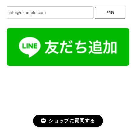
登録
ショップに質問する