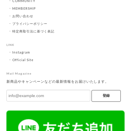
COMMUNITY
MEMBERSHIP
お問い合わせ
プライバシーポリシー
特定商取引法に基づく表記
LINK
Instagram
Official Site
Mail Magazine
新商品やキャンペーンなどの最新情報をお届けいたします。
登録