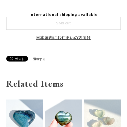
International shipping available
Sold out
日本国内にお住まいの方向け
通報する
Related Items