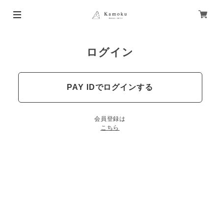
ログイン
PAY IDでログインする
会員登録は
こちら