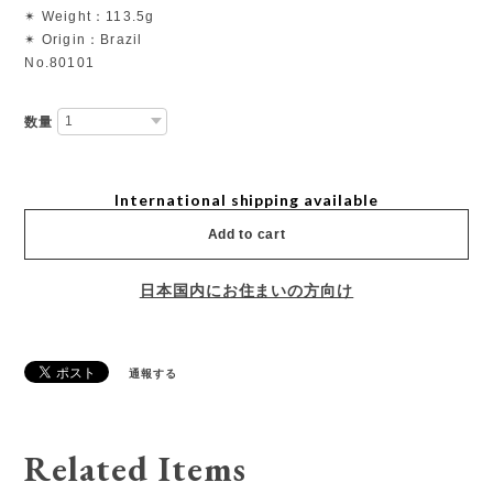
✴︎ Weight：113.5g
✴︎ Origin：Brazil
No.80101
数量
International shipping available
Add to cart
日本国内にお住まいの方向け
通報する
Related Items