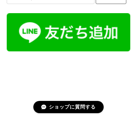
ショップに質問する
プライバシーポリシー
特定商取引法に基づく表記
会員規約