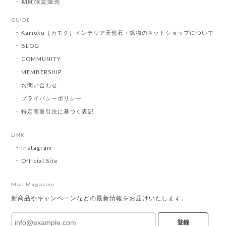
期間限定販売
GUIDE
Kamoku［カモク］インテリア天然石・鉱物のネットショップについて
BLOG
COMMUNITY
MEMBERSHIP
お問い合わせ
プライバシーポリシー
特定商取引法に基づく表記
LINK
Instagram
Official Site
Mail Magazine
新商品やキャンペーンなどの最新情報をお届けいたします。
登録