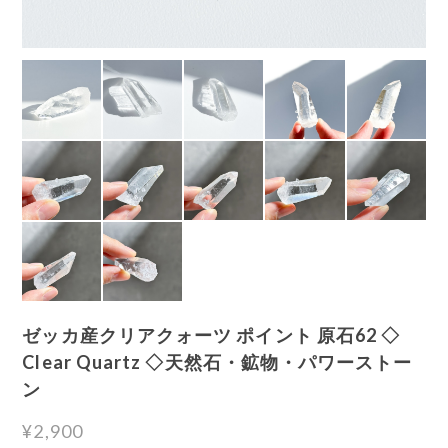
ゼッカ産クリアクォーツ ポイント 原石62 ◇
Clear Quartz ◇天然石・鉱物・パワーストー
ン
¥2,900