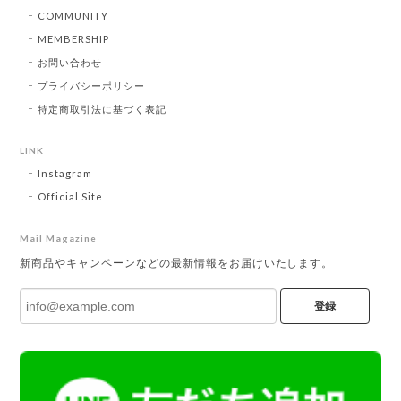
COMMUNITY
MEMBERSHIP
お問い合わせ
プライバシーポリシー
特定商取引法に基づく表記
LINK
Instagram
Official Site
Mail Magazine
新商品やキャンペーンなどの最新情報をお届けいたします。
登録