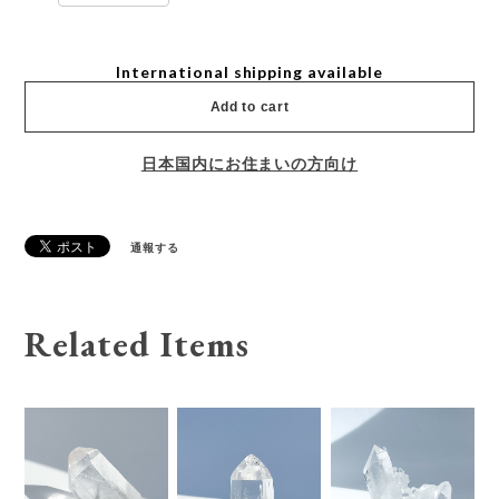
International shipping available
Add to cart
日本国内にお住まいの方向け
通報する
Related Items