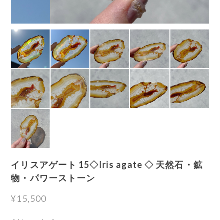
イリスアゲート 15◇Iris agate ◇ 天然石・鉱
物・パワーストーン
¥15,500