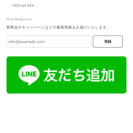
Official Site
Mail Magazine
新商品やキャンペーンなどの最新情報をお届けいたします。
登録