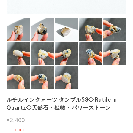
ルチルインクォーツ タンブル53◇ Rutile in
Quartz◇天然石・鉱物・パワーストーン
¥2,400
SOLD OUT