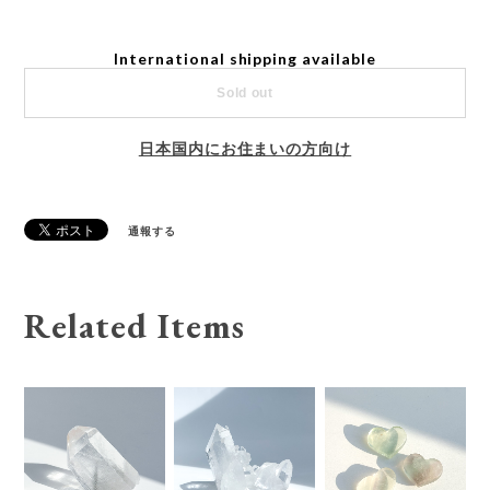
International shipping available
Sold out
日本国内にお住まいの方向け
通報する
Related Items