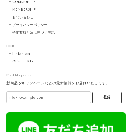
COMMUNITY
MEMBERSHIP
お問い合わせ
プライバシーポリシー
特定商取引法に基づく表記
LINK
Instagram
Official Site
Mail Magazine
新商品やキャンペーンなどの最新情報をお届けいたします。
登録