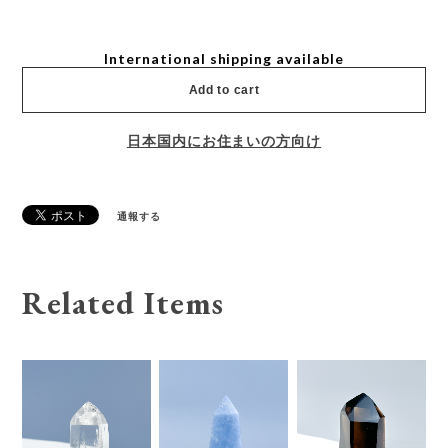
International shipping available
Add to cart
日本国内にお住まいの方向け
通報する
Related Items