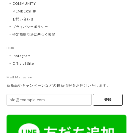
COMMUNITY
MEMBERSHIP
お問い合わせ
プライバシーポリシー
特定商取引法に基づく表記
LINK
Instagram
Official Site
Mail Magazine
新商品やキャンペーンなどの最新情報をお届けいたします。
登録