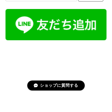
ショップに質問する
プライバシーポリシー
特定商取引法に基づく表記
会員規約