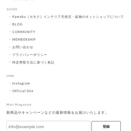
GUIDE
Kamoku［カモク］インテリア天然石・鉱物のネットショップについて
BLOG
COMMUNITY
MEMBERSHIP
お問い合わせ
プライバシーポリシー
特定商取引法に基づく表記
LINK
Instagram
Official Site
Mail Magazine
新商品やキャンペーンなどの最新情報をお届けいたします。
登録