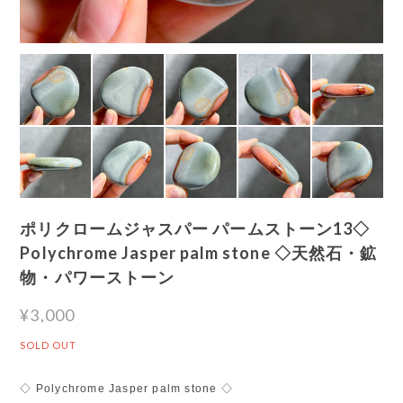
ポリクロームジャスパー パームストーン13◇
Polychrome Jasper palm stone ◇天然石・鉱
物・パワーストーン
¥3,000
SOLD OUT
◇ Polychrome Jasper palm stone ◇