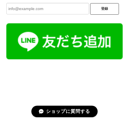
登録
ショップに質問する