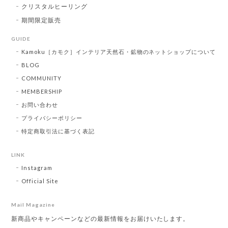
クリスタルヒーリング
期間限定販売
GUIDE
Kamoku［カモク］インテリア天然石・鉱物のネットショップについて
BLOG
COMMUNITY
MEMBERSHIP
お問い合わせ
プライバシーポリシー
特定商取引法に基づく表記
LINK
Instagram
Official Site
Mail Magazine
新商品やキャンペーンなどの最新情報をお届けいたします。