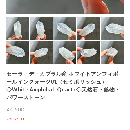
セーラ・デ・カブラル産 ホワイトアンフィボ
ールインクォーツ01（セミポリッシュ）
◇White Amphiball Quartz◇天然石・鉱物・
パワーストーン
¥4,500
SOLD OUT