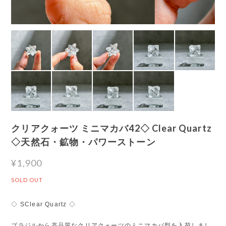
クリアクォーツ ミニマカバ42◇ Clear Quartz
◇天然石・鉱物・パワーストーン
¥1,900
SOLD OUT
◇ SClear Quartz ◇
ブラジルから高品質なクリアクォーツのミニマカバ型を入荷しまし