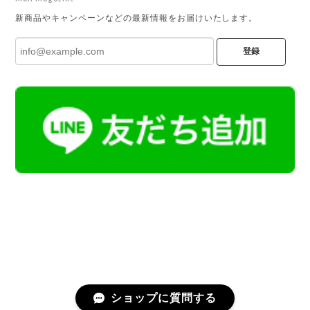
新商品やキャンペーンなどの最新情報をお届けいたします。
登録
ショップに質問する