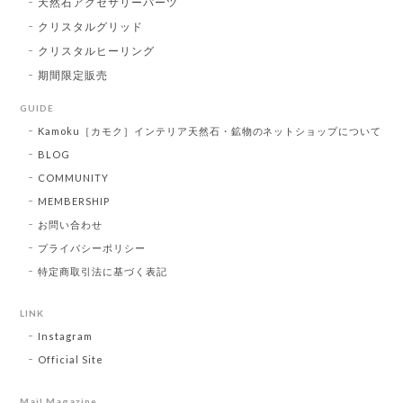
天然石アクセサリーパーツ
クリスタルグリッド
クリスタルヒーリング
期間限定販売
GUIDE
Kamoku［カモク］インテリア天然石・鉱物のネットショップについて
BLOG
COMMUNITY
MEMBERSHIP
お問い合わせ
プライバシーポリシー
特定商取引法に基づく表記
LINK
Instagram
Official Site
Mail Magazine