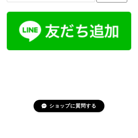
ショップに質問する
プライバシーポリシー
特定商取引法に基づく表記
会員規約