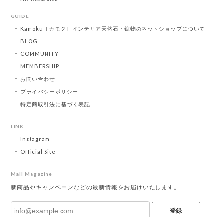
GUIDE
Kamoku［カモク］インテリア天然石・鉱物のネットショップについて
BLOG
COMMUNITY
MEMBERSHIP
お問い合わせ
プライバシーポリシー
特定商取引法に基づく表記
LINK
Instagram
Official Site
Mail Magazine
新商品やキャンペーンなどの最新情報をお届けいたします。
登録