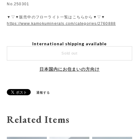
No.250301
▼▽▼販売中のフローライト一覧はこちらから▼▽▼
https://www.kamokuminerals.com/categories/2760888
International shipping available
Sold out
日本国内にお住まいの方向け
通報する
Related Items