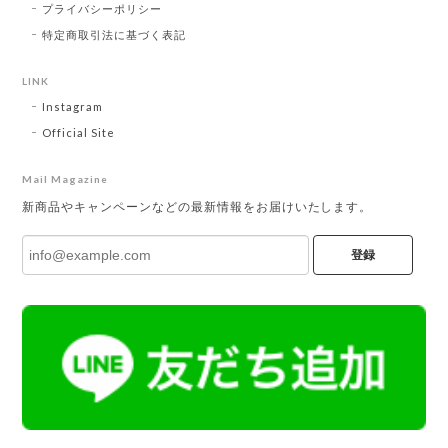
プライバシーポリシー
特定商取引法に基づく表記
LINK
Instagram
Official Site
Mail Magazine
新商品やキャンペーンなどの最新情報をお届けいたします。
登録