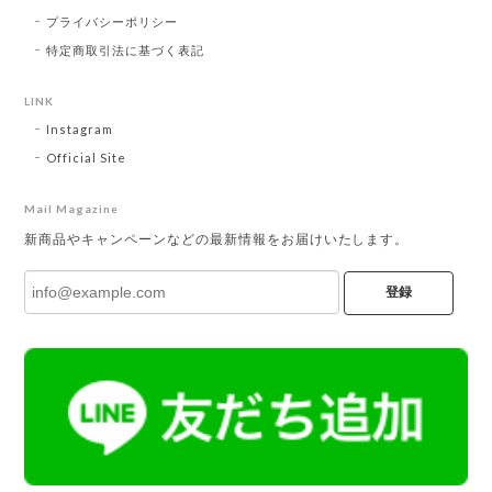
プライバシーポリシー
特定商取引法に基づく表記
LINK
Instagram
Official Site
Mail Magazine
新商品やキャンペーンなどの最新情報をお届けいたします。
登録