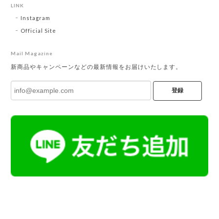
LINK
Instagram
Official Site
Mail Magazine
新商品やキャンペーンなどの最新情報をお届けいたします。
登録