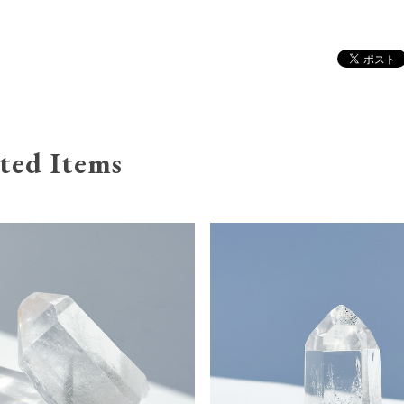
ted Items