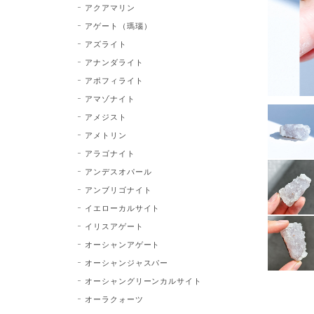
アクアマリン
アゲート（瑪瑙）
アズライト
アナンダライト
アポフィライト
アマゾナイト
アメジスト
アメトリン
アラゴナイト
アンデスオパール
アンブリゴナイト
イエローカルサイト
イリスアゲート
オーシャンアゲート
オーシャンジャスパー
オーシャングリーンカルサイト
オーラクォーツ