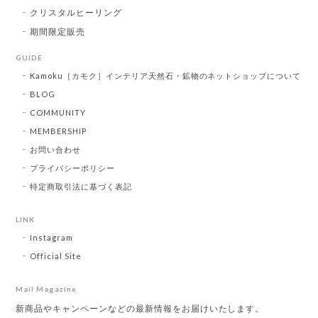
クリスタルヒーリング
期間限定販売
GUIDE
Kamoku［カモク］インテリア天然石・鉱物のネットショップについて
BLOG
COMMUNITY
MEMBERSHIP
お問い合わせ
プライバシーポリシー
特定商取引法に基づく表記
LINK
Instagram
Official Site
Mail Magazine
新商品やキャンペーンなどの最新情報をお届けいたします。