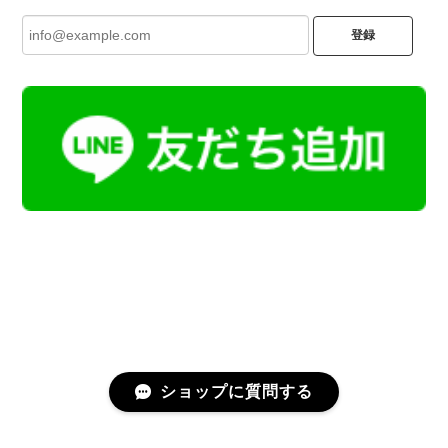
登録
ショップに質問する