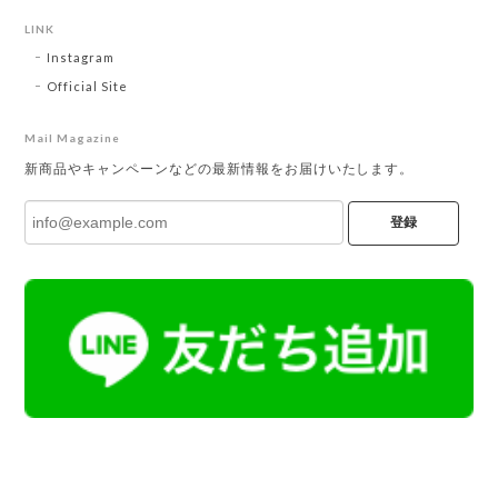
LINK
Instagram
Official Site
Mail Magazine
新商品やキャンペーンなどの最新情報をお届けいたします。
登録