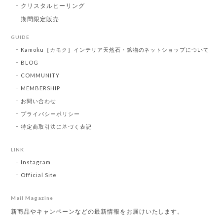
クリスタルヒーリング
期間限定販売
GUIDE
Kamoku［カモク］インテリア天然石・鉱物のネットショップについて
BLOG
COMMUNITY
MEMBERSHIP
お問い合わせ
プライバシーポリシー
特定商取引法に基づく表記
LINK
Instagram
Official Site
Mail Magazine
新商品やキャンペーンなどの最新情報をお届けいたします。