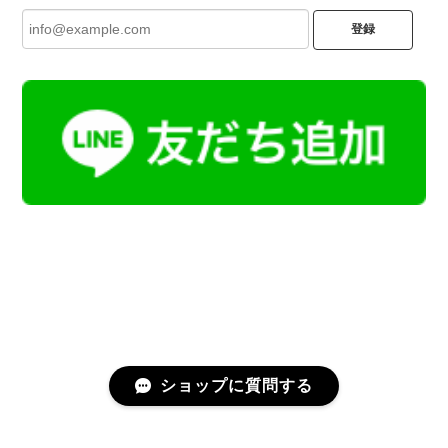
登録
ショップに質問する