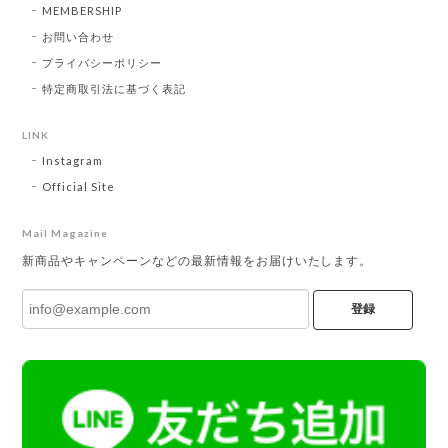
MEMBERSHIP
お問い合わせ
プライバシーポリシー
特定商取引法に基づく表記
LINK
Instagram
Official Site
Mail Magazine
新商品やキャンペーンなどの最新情報をお届けいたします。
登録