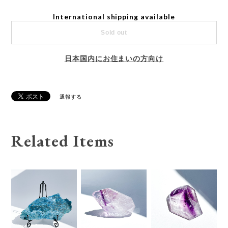
International shipping available
Sold out
日本国内にお住まいの方向け
通報する
Related Items