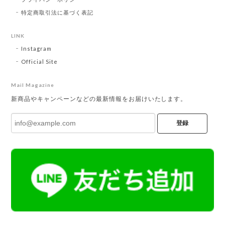
特定商取引法に基づく表記
LINK
Instagram
Official Site
Mail Magazine
新商品やキャンペーンなどの最新情報をお届けいたします。
登録