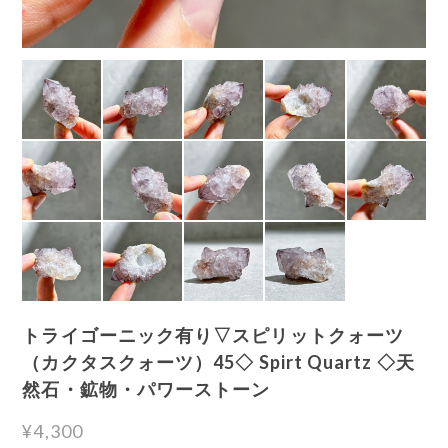
トライゴーニック有り▽スピリットクォーツ
（カクタスクォーツ）45◇ Spirt Quartz ◇天
然石・鉱物・パワーストーン
¥4,300