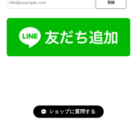
登録
ショップに質問する