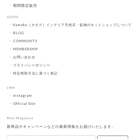
期間限定販売
GUIDE
Kamoku［カモク］インテリア天然石・鉱物のネットショップについて
BLOG
COMMUNITY
MEMBERSHIP
お問い合わせ
プライバシーポリシー
特定商取引法に基づく表記
LINK
Instagram
Official Site
Mail Magazine
新商品やキャンペーンなどの最新情報をお届けいたします。