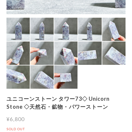
ユニコーンストーン タワー73◇ Unicorn
Stone ◇天然石・鉱物・パワーストーン
¥6,800
SOLD OUT