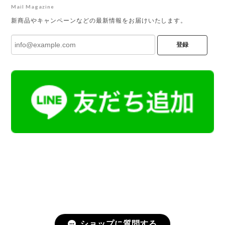
Mail Magazine
新商品やキャンペーンなどの最新情報をお届けいたします。
登録
ショップに質問する