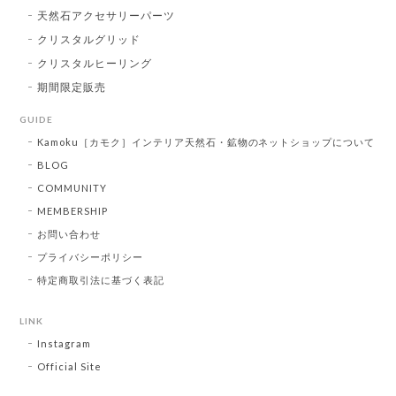
天然石アクセサリーパーツ
クリスタルグリッド
クリスタルヒーリング
期間限定販売
GUIDE
Kamoku［カモク］インテリア天然石・鉱物のネットショップについて
BLOG
COMMUNITY
MEMBERSHIP
お問い合わせ
プライバシーポリシー
特定商取引法に基づく表記
LINK
Instagram
Official Site