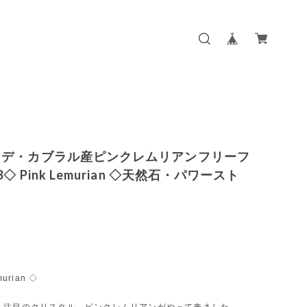
・デ・カブラル産ピンクレムリアンフリーフ
◇ Pink Lemurian ◇天然石・パワースト
murian ◇