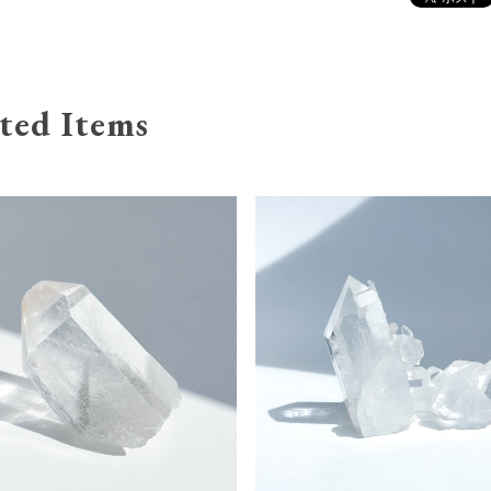
ted Items