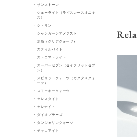
サンストーン
シェーライト（ラピスレースオニキ
ス）
シトリン
Rela
シャンガーンアメジスト
水晶（クリアクォーツ）
スティルバイト
ストロマトライト
スーパーセブン（セイクリットセブ
ン）
スピリットクォーツ（カクタスクォ
ーツ）
スモーキークォーツ
セレスタイト
セレナイト
ダイオプテーズ
タンジェリンクォーツ
チャロアイト