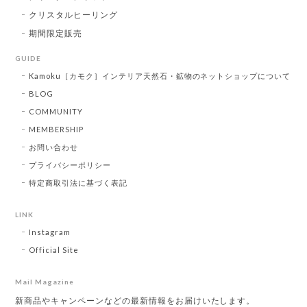
クリスタルヒーリング
期間限定販売
GUIDE
Kamoku［カモク］インテリア天然石・鉱物のネットショップについて
BLOG
COMMUNITY
MEMBERSHIP
お問い合わせ
プライバシーポリシー
特定商取引法に基づく表記
LINK
Instagram
Official Site
Mail Magazine
新商品やキャンペーンなどの最新情報をお届けいたします。