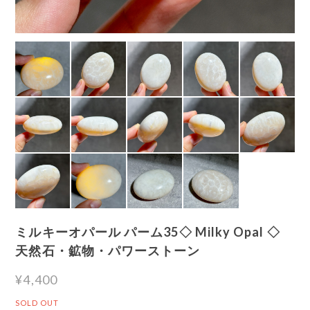
ミルキーオパール パーム35◇ Milky Opal ◇
天然石・鉱物・パワーストーン
¥4,400
SOLD OUT