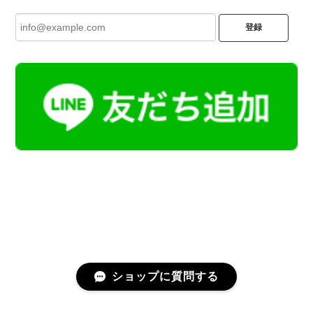
登録
ショップに質問する