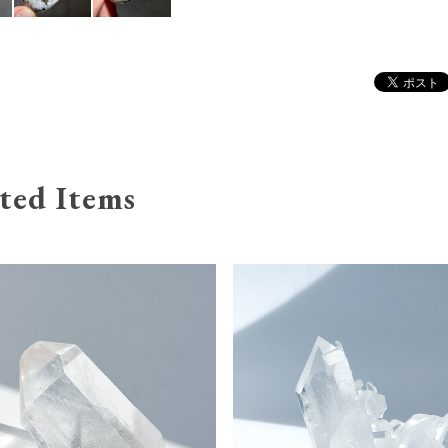
ted Items