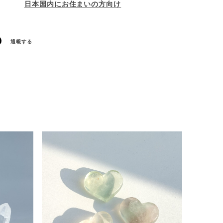
日本国内にお住まいの方向け
通報する