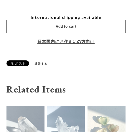
International shipping available
Add to cart
日本国内にお住まいの方向け
通報する
Related Items