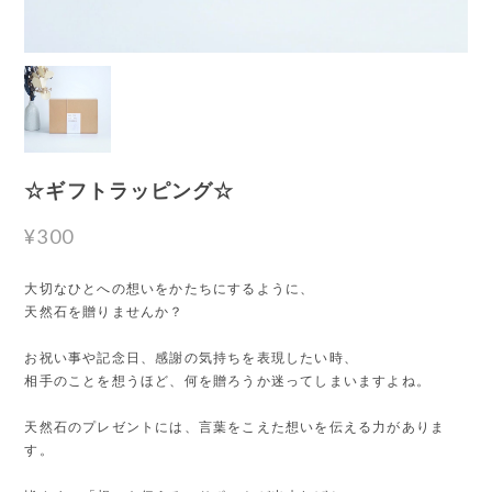
☆ギフトラッピング☆
¥300
大切なひとへの想いをかたちにするように、
天然石を贈りませんか？
お祝い事や記念日、感謝の気持ちを表現したい時、
相手のことを想うほど、何を贈ろうか迷ってしまいますよね。
天然石のプレゼントには、言葉をこえた想いを伝える力がありま
す。