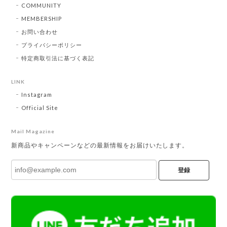
COMMUNITY
MEMBERSHIP
お問い合わせ
プライバシーポリシー
特定商取引法に基づく表記
LINK
Instagram
Official Site
Mail Magazine
新商品やキャンペーンなどの最新情報をお届けいたします。
登録