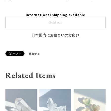
International shipping available
Sold out
日本国内にお住まいの方向け
通報する
Related Items