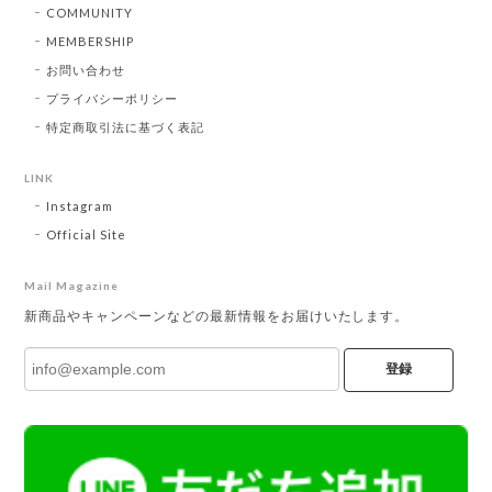
COMMUNITY
MEMBERSHIP
お問い合わせ
プライバシーポリシー
特定商取引法に基づく表記
LINK
Instagram
Official Site
Mail Magazine
新商品やキャンペーンなどの最新情報をお届けいたします。
登録