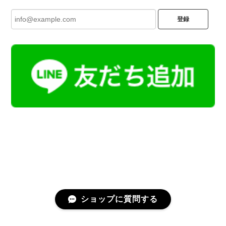
登録
ショップに質問する