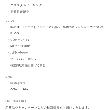
クリスタルヒーリング
期間限定販売
GUIDE
Kamoku［カモク］インテリア天然石・鉱物のネットショップについて
BLOG
COMMUNITY
MEMBERSHIP
お問い合わせ
プライバシーポリシー
特定商取引法に基づく表記
LINK
Instagram
Official Site
Mail Magazine
新商品やキャンペーンなどの最新情報をお届けいたします。