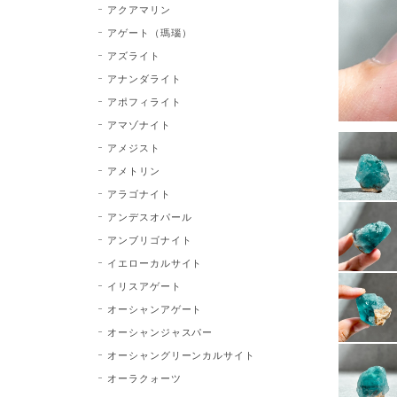
アクアマリン
アゲート（瑪瑙）
アズライト
アナンダライト
アポフィライト
アマゾナイト
アメジスト
アメトリン
アラゴナイト
アンデスオパール
アンブリゴナイト
イエローカルサイト
イリスアゲート
オーシャンアゲート
オーシャンジャスパー
オーシャングリーンカルサイト
オーラクォーツ