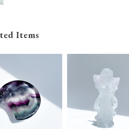
ted Items