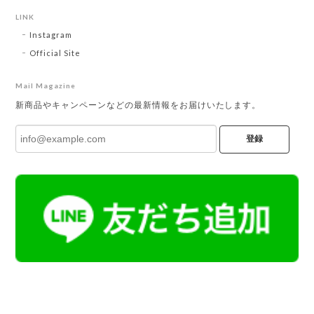
LINK
Instagram
Official Site
Mail Magazine
新商品やキャンペーンなどの最新情報をお届けいたします。
登録