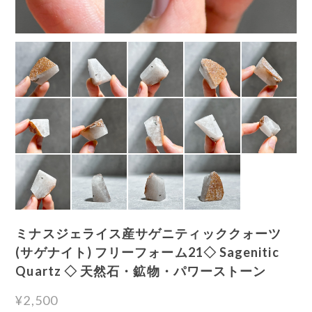
ミナスジェライス産サゲニティッククォーツ
(サゲナイト) フリーフォーム21◇ Sagenitic
Quartz ◇ 天然石・鉱物・パワーストーン
¥2,500