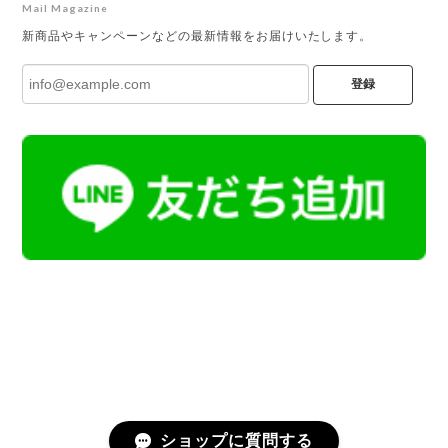
Mail Magazine
新商品やキャンペーンなどの最新情報をお届けいたします。
登録
ショップに質問する