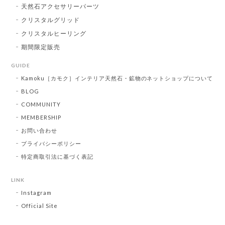
天然石アクセサリーパーツ
クリスタルグリッド
クリスタルヒーリング
期間限定販売
GUIDE
Kamoku［カモク］インテリア天然石・鉱物のネットショップについて
BLOG
COMMUNITY
MEMBERSHIP
お問い合わせ
プライバシーポリシー
特定商取引法に基づく表記
LINK
Instagram
Official Site