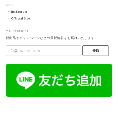
LINK
Instagram
Official Site
Mail Magazine
新商品やキャンペーンなどの最新情報をお届けいたします。
登録