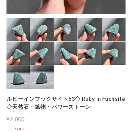
ルビーインフックサイト63◇ Ruby in Fuchsite
◇天然石・鉱物・パワーストーン
¥2,000
SOLD OUT