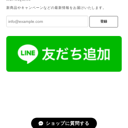
新商品やキャンペーンなどの最新情報をお届けいたします。
登録
ショップに質問する