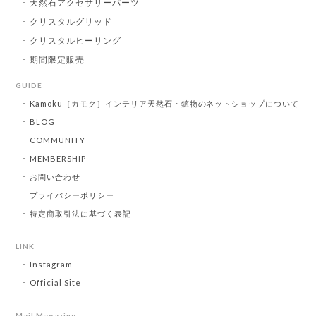
天然石アクセサリーパーツ
クリスタルグリッド
クリスタルヒーリング
期間限定販売
GUIDE
Kamoku［カモク］インテリア天然石・鉱物のネットショップについて
BLOG
COMMUNITY
MEMBERSHIP
お問い合わせ
プライバシーポリシー
特定商取引法に基づく表記
LINK
Instagram
Official Site
Mail Magazine