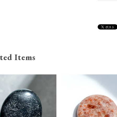
ted Items