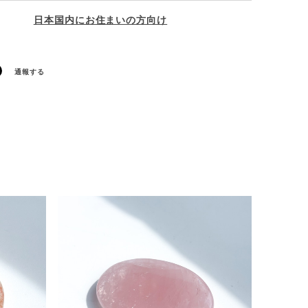
日本国内にお住まいの方向け
通報する