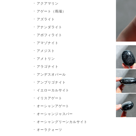
アクアマリン
アゲート（瑪瑙）
アズライト
アナンダライト
アポフィライト
アマゾナイト
アメジスト
アメトリン
アラゴナイト
アンデスオパール
アンブリゴナイト
イエローカルサイト
イリスアゲート
オーシャンアゲート
オーシャンジャスパー
オーシャングリーンカルサイト
オーラクォーツ