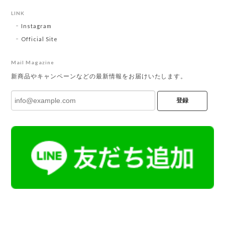
LINK
Instagram
Official Site
Mail Magazine
新商品やキャンペーンなどの最新情報をお届けいたします。
登録