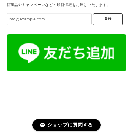
新商品やキャンペーンなどの最新情報をお届けいたします。
登録
ショップに質問する