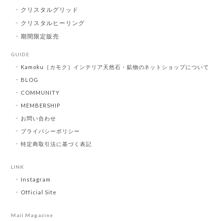
クリスタルグリッド
クリスタルヒーリング
期間限定販売
GUIDE
Kamoku［カモク］インテリア天然石・鉱物のネットショップについて
BLOG
COMMUNITY
MEMBERSHIP
お問い合わせ
プライバシーポリシー
特定商取引法に基づく表記
LINK
Instagram
Official Site
Mail Magazine