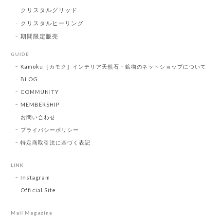
クリスタルグリッド
クリスタルヒーリング
期間限定販売
GUIDE
Kamoku［カモク］インテリア天然石・鉱物のネットショップについて
BLOG
COMMUNITY
MEMBERSHIP
お問い合わせ
プライバシーポリシー
特定商取引法に基づく表記
LINK
Instagram
Official Site
Mail Magazine