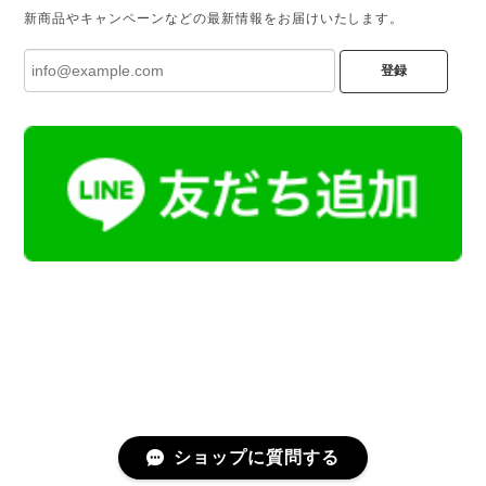
新商品やキャンペーンなどの最新情報をお届けいたします。
登録
ショップに質問する