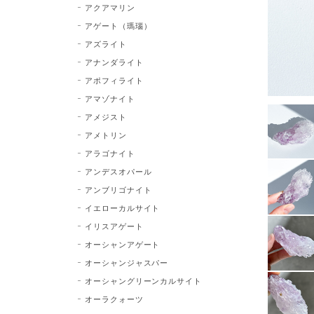
アクアマリン
アゲート（瑪瑙）
アズライト
アナンダライト
アポフィライト
アマゾナイト
アメジスト
アメトリン
アラゴナイト
アンデスオパール
アンブリゴナイト
イエローカルサイト
イリスアゲート
オーシャンアゲート
オーシャンジャスパー
オーシャングリーンカルサイト
オーラクォーツ