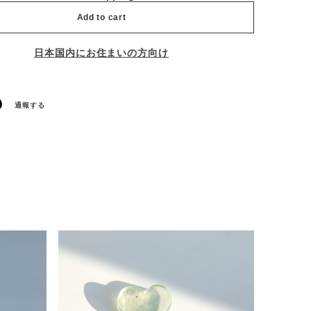
Add to cart
日本国内にお住まいの方向け
通報する