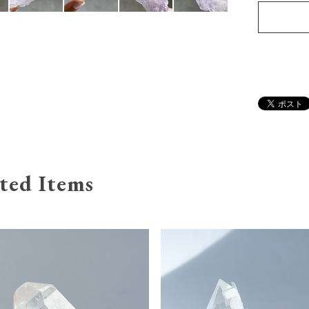
ted Items