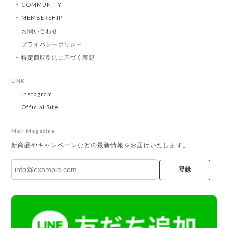
COMMUNITY
MEMBERSHIP
お問い合わせ
プライバシーポリシー
特定商取引法に基づく表記
LINK
Instagram
Official Site
Mail Magazine
新商品やキャンペーンなどの最新情報をお届けいたします。
登録