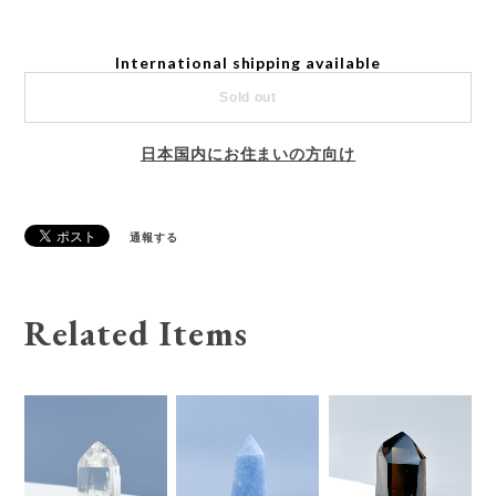
International shipping available
Sold out
日本国内にお住まいの方向け
通報する
Related Items