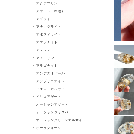
アクアマリン
アゲート（瑪瑙）
アズライト
アナンダライト
アポフィライト
アマゾナイト
アメジスト
アメトリン
アラゴナイト
アンデスオパール
アンブリゴナイト
イエローカルサイト
イリスアゲート
オーシャンアゲート
オーシャンジャスパー
オーシャングリーンカルサイト
オーラクォーツ