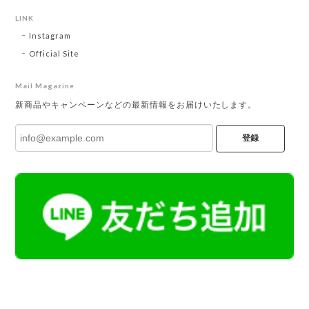
LINK
Instagram
Official Site
Mail Magazine
新商品やキャンペーンなどの最新情報をお届けいたします。
登録