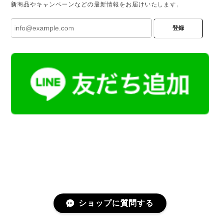
新商品やキャンペーンなどの最新情報をお届けいたします。
登録
ショップに質問する