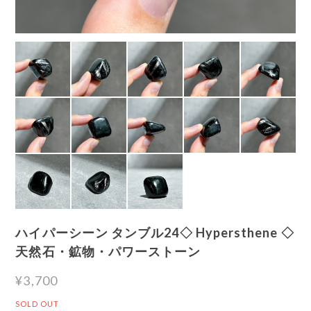
ハイパーシーン タンブル24◇ Hypersthene ◇
天然石・鉱物・パワーストーン
¥3,700
SOLD OUT