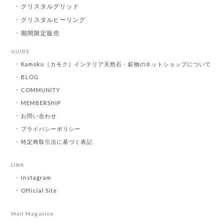
クリスタルグリッド
クリスタルヒーリング
期間限定販売
GUIDE
Kamoku［カモク］インテリア天然石・鉱物のネットショップについて
BLOG
COMMUNITY
MEMBERSHIP
お問い合わせ
プライバシーポリシー
特定商取引法に基づく表記
LINK
Instagram
Official Site
Mail Magazine