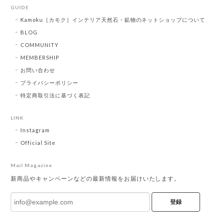
GUIDE
Kamoku［カモク］インテリア天然石・鉱物のネットショップについて
BLOG
COMMUNITY
MEMBERSHIP
お問い合わせ
プライバシーポリシー
特定商取引法に基づく表記
LINK
Instagram
Official Site
Mail Magazine
新商品やキャンペーンなどの最新情報をお届けいたします。
登録