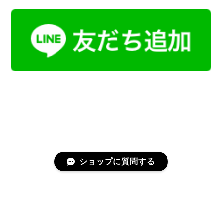
ショップに質問する
プライバシーポリシー
特定商取引法に基づく表記
会員規約