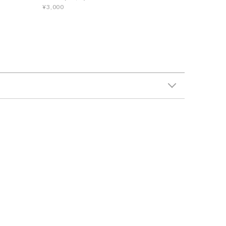
¥3,000