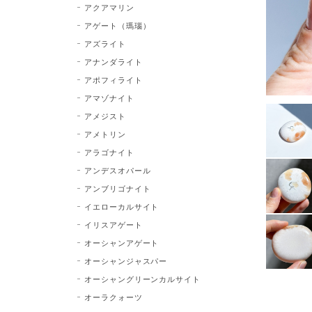
アクアマリン
アゲート（瑪瑙）
アズライト
アナンダライト
アポフィライト
アマゾナイト
アメジスト
アメトリン
アラゴナイト
アンデスオパール
アンブリゴナイト
イエローカルサイト
イリスアゲート
オーシャンアゲート
オーシャンジャスパー
オーシャングリーンカルサイト
オーラクォーツ