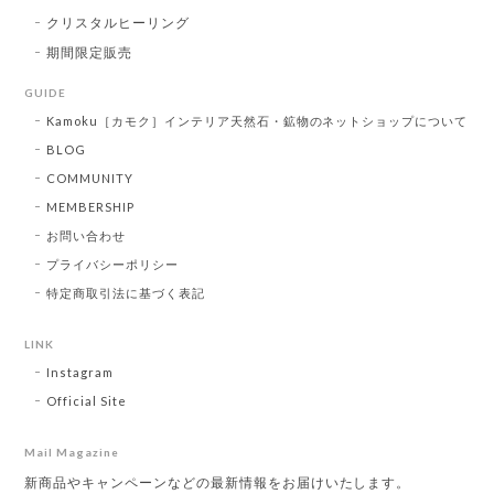
クリスタルヒーリング
期間限定販売
GUIDE
Kamoku［カモク］インテリア天然石・鉱物のネットショップについて
BLOG
COMMUNITY
MEMBERSHIP
お問い合わせ
プライバシーポリシー
特定商取引法に基づく表記
LINK
Instagram
Official Site
Mail Magazine
新商品やキャンペーンなどの最新情報をお届けいたします。