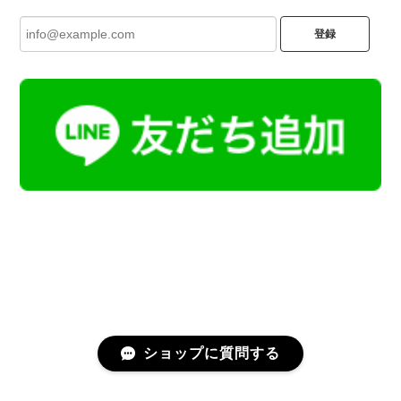
登録
ショップに質問する