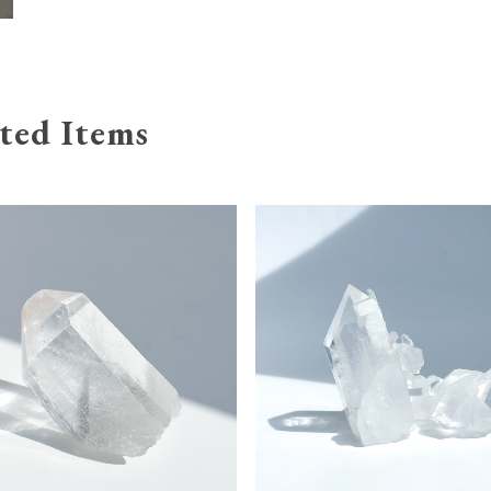
ted Items