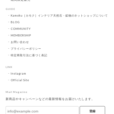
GUIDE
Kamoku［カモク］インテリア天然石・鉱物のネットショップについて
BLOG
COMMUNITY
MEMBERSHIP
お問い合わせ
プライバシーポリシー
特定商取引法に基づく表記
LINK
Instagram
Official Site
Mail Magazine
新商品やキャンペーンなどの最新情報をお届けいたします。
登録