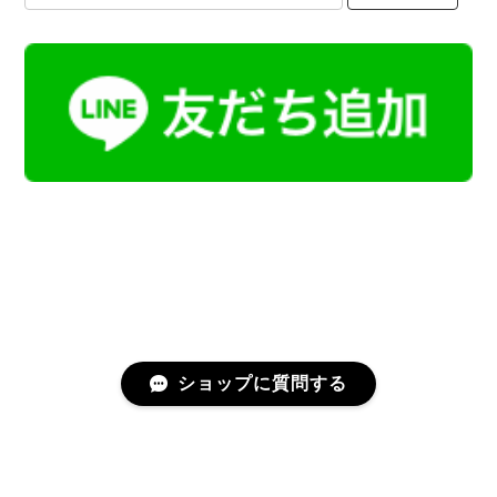
ショップに質問する
プライバシーポリシー
特定商取引法に基づく表記
会員規約