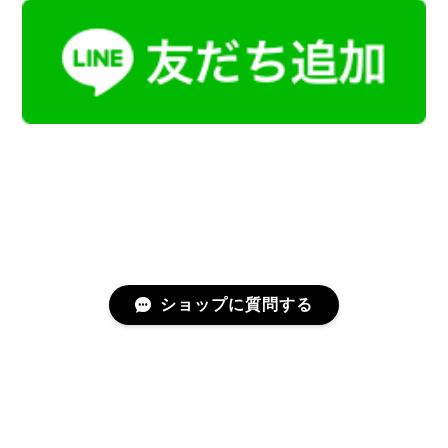
ショップに質問する
プライバシーポリシー
特定商取引法に基づく表記
会員規約