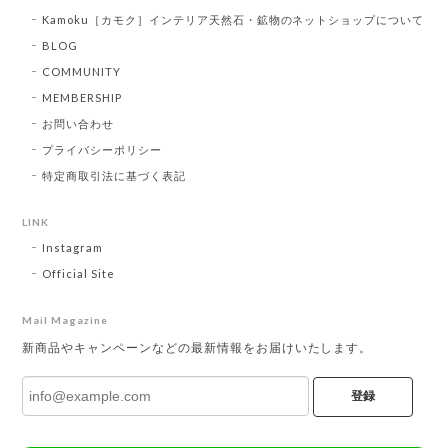
Kamoku［カモク］インテリア天然石・鉱物のネットショップについて
BLOG
COMMUNITY
MEMBERSHIP
お問い合わせ
プライバシーポリシー
特定商取引法に基づく表記
LINK
Instagram
Official Site
Mail Magazine
新商品やキャンペーンなどの最新情報をお届けいたします。
登録