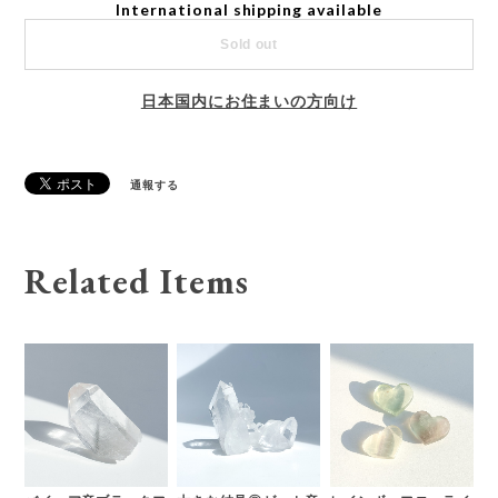
International shipping available
Sold out
日本国内にお住まいの方向け
通報する
Related Items