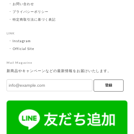
お問い合わせ
プライバシーポリシー
特定商取引法に基づく表記
LINK
Instagram
Official Site
Mail Magazine
新商品やキャンペーンなどの最新情報をお届けいたします。
登録